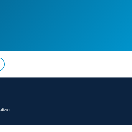
uliwa