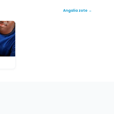
Angalia zote →